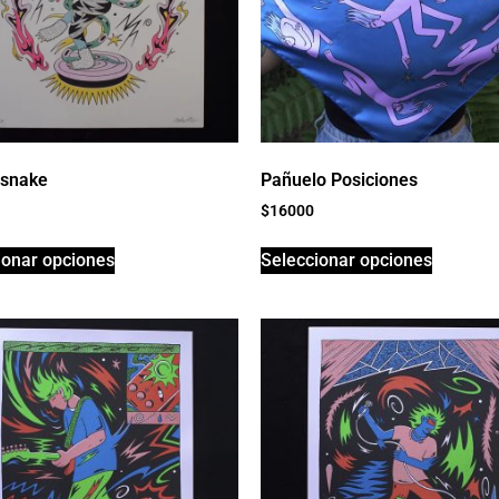
 snake
Pañuelo Posiciones
$
16000
ionar opciones
Seleccionar opciones