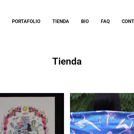
PORTAFOLIO
TIENDA
BIO
FAQ
CON
Tienda