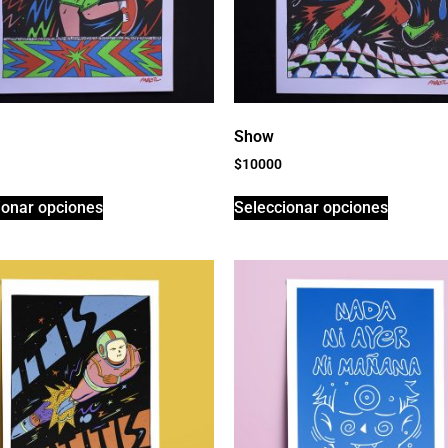
Show
$
10000
ionar opciones
Seleccionar opciones