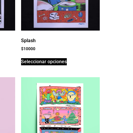
Splash
$
10000
Seleccionar opciones