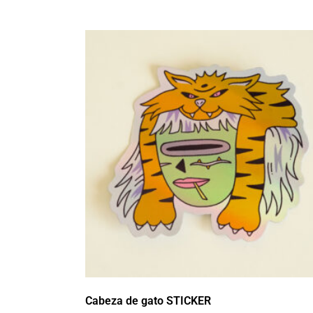
Cabeza de gato STICKER