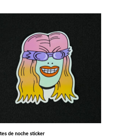
tes de noche sticker