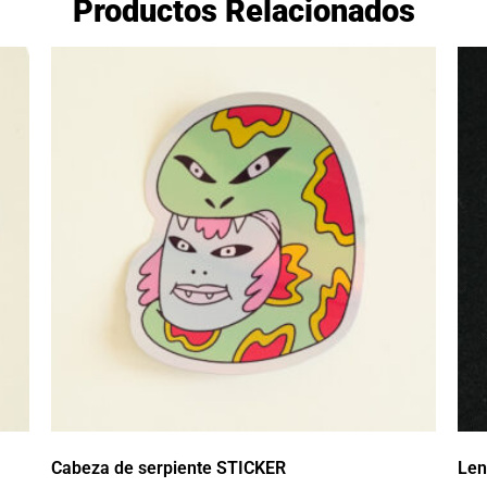
Productos Relacionados
Cabeza de serpiente STICKER
Len