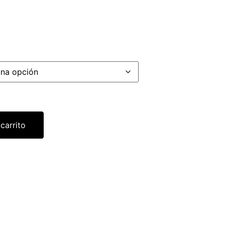
 carrito