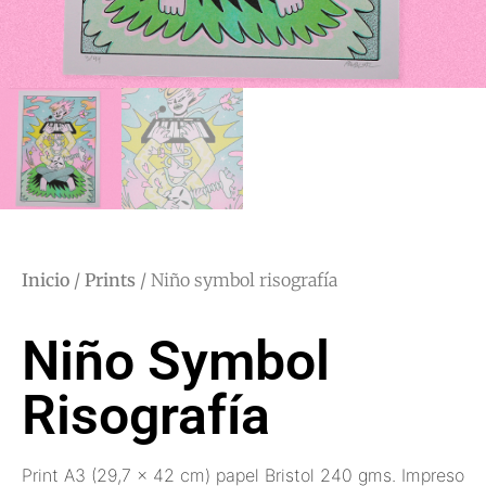
Inicio
/
Prints
/ Niño symbol risografía
Niño Symbol
Risografía
Print A3 (29,7 x 42 cm) papel Bristol 240 gms. Impreso