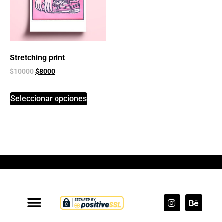
Stretching print
$
10000
$
8000
Seleccionar opciones